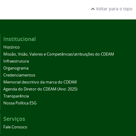
Voltar para o topo
Institucional
Histórico
Missão, Visão, Valores e Competências/atribuições do CDEAM
Infraestrutura
Organograma
Credenciamentos
Memorial descritivo da marca do CDEAM
Agenda do Diretor do CDEAM (Ano: 2025)
Transparência
Nossa Política ESG
Serviços
Fale Conosco