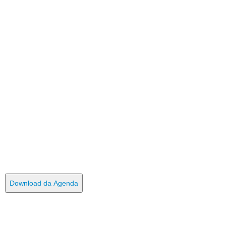
Download da Agenda